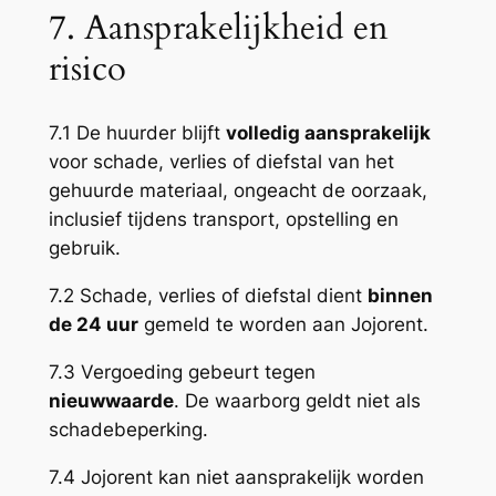
7. Aansprakelijkheid en
risico
7.1 De huurder blijft
volledig aansprakelijk
voor schade, verlies of diefstal van het
gehuurde materiaal, ongeacht de oorzaak,
inclusief tijdens transport, opstelling en
gebruik.
7.2 Schade, verlies of diefstal dient
binnen
de 24 uur
gemeld te worden aan Jojorent.
7.3 Vergoeding gebeurt tegen
nieuwwaarde
. De waarborg geldt niet als
schadebeperking.
7.4 Jojorent kan niet aansprakelijk worden