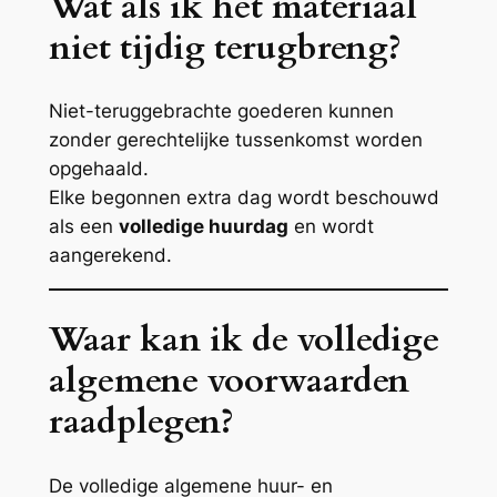
Wat als ik het materiaal
niet tijdig terugbreng?
Niet-teruggebrachte goederen kunnen
zonder gerechtelijke tussenkomst worden
opgehaald.
Elke begonnen extra dag wordt beschouwd
als een
volledige huurdag
en wordt
aangerekend.
Waar kan ik de volledige
algemene voorwaarden
raadplegen?
De volledige algemene huur- en