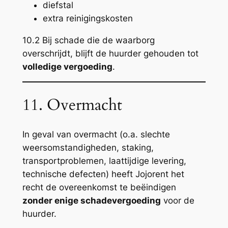
diefstal
extra reinigingskosten
10.2 Bij schade die de waarborg
overschrijdt, blijft de huurder gehouden tot
volledige vergoeding
.
11. Overmacht
In geval van overmacht (o.a. slechte
weersomstandigheden, staking,
transportproblemen, laattijdige levering,
technische defecten) heeft Jojorent het
recht de overeenkomst te beëindigen
zonder enige schadevergoeding
voor de
huurder.