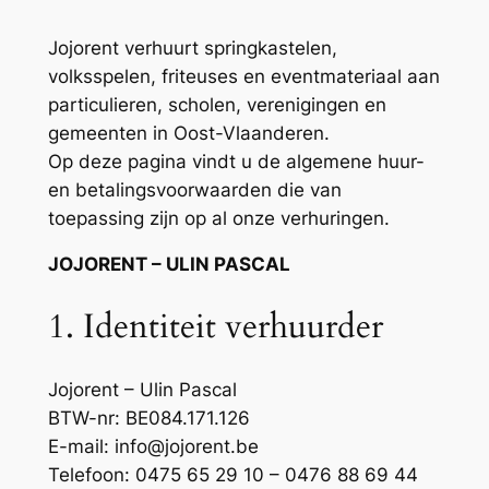
Jojorent verhuurt springkastelen,
volksspelen, friteuses en eventmateriaal aan
particulieren, scholen, verenigingen en
gemeenten in Oost-Vlaanderen.
Op deze pagina vindt u de algemene huur-
en betalingsvoorwaarden die van
toepassing zijn op al onze verhuringen.
JOJORENT – ULIN PASCAL
1. Identiteit verhuurder
Jojorent – Ulin Pascal
BTW-nr: BE084.171.126
E-mail:
info@jojorent.be
Telefoon: 0475 65 29 10 – 0476 88 69 44