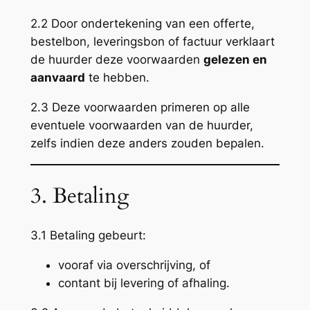
2.2 Door ondertekening van een offerte,
bestelbon, leveringsbon of factuur verklaart
de huurder deze voorwaarden
gelezen en
aanvaard
te hebben.
2.3 Deze voorwaarden primeren op alle
eventuele voorwaarden van de huurder,
zelfs indien deze anders zouden bepalen.
3. Betaling
3.1 Betaling gebeurt:
vooraf via overschrijving, of
contant bij levering of afhaling.