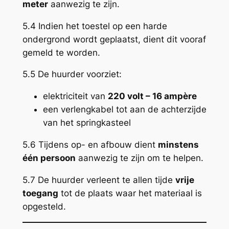
meter
aanwezig te zijn.
5.4 Indien het toestel op een harde
ondergrond wordt geplaatst, dient dit vooraf
gemeld te worden.
5.5 De huurder voorziet:
elektriciteit van
220 volt – 16 ampère
een verlengkabel tot aan de achterzijde
van het springkasteel
5.6 Tijdens op- en afbouw dient
minstens
één persoon
aanwezig te zijn om te helpen.
5.7 De huurder verleent te allen tijde
vrije
toegang
tot de plaats waar het materiaal is
opgesteld.