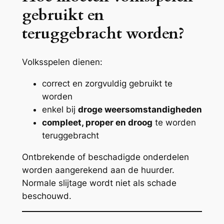
gebruikt en
teruggebracht worden?
Volksspelen dienen:
correct en zorgvuldig gebruikt te
worden
enkel bij
droge weersomstandigheden
compleet, proper en droog
te worden
teruggebracht
Ontbrekende of beschadigde onderdelen
worden aangerekend aan de huurder.
Normale slijtage wordt niet als schade
beschouwd.