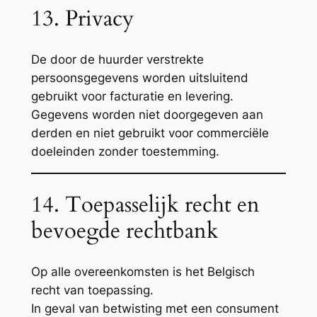
13. Privacy
De door de huurder verstrekte
persoonsgegevens worden uitsluitend
gebruikt voor facturatie en levering.
Gegevens worden niet doorgegeven aan
derden en niet gebruikt voor commerciële
doeleinden zonder toestemming.
14. Toepasselijk recht en
bevoegde rechtbank
Op alle overeenkomsten is het Belgisch
recht van toepassing.
In geval van betwisting met een consument