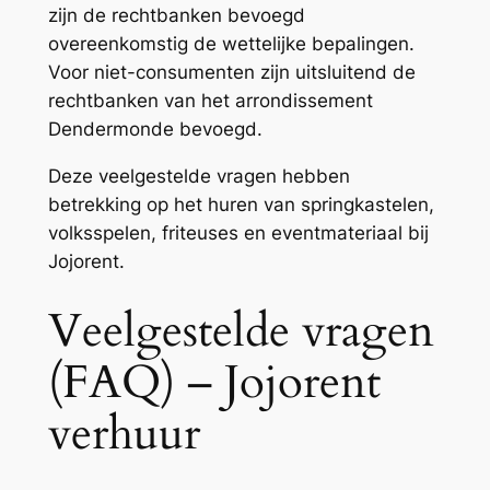
zijn de rechtbanken bevoegd
overeenkomstig de wettelijke bepalingen.
Voor niet-consumenten zijn uitsluitend de
rechtbanken van het arrondissement
Dendermonde bevoegd.
Deze veelgestelde vragen hebben
betrekking op het huren van springkastelen,
volksspelen, friteuses en eventmateriaal bij
Jojorent.
Veelgestelde vragen
(FAQ) – Jojorent
verhuur