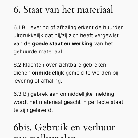
6. Staat van het materiaal
6.1 Bij levering of afhaling erkent de huurder
uitdrukkelijk dat hij/zij zich heeft vergewist
van de
goede staat en werking
van het
gehuurde materiaal.
6.2 Klachten over zichtbare gebreken
dienen
onmiddellijk
gemeld te worden bij
levering of afhaling.
6.3 Bij gebrek aan onmiddellijke melding
wordt het materiaal geacht in perfecte staat
te zijn geleverd.
6bis. Gebruik en verhuur