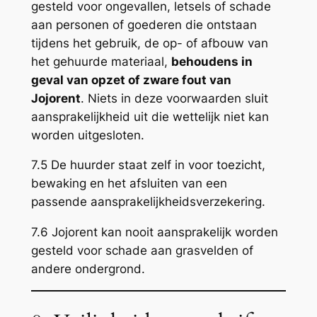
gesteld voor ongevallen, letsels of schade
aan personen of goederen die ontstaan
tijdens het gebruik, de op- of afbouw van
het gehuurde materiaal,
behoudens in
geval van opzet of zware fout van
Jojorent
. Niets in deze voorwaarden sluit
aansprakelijkheid uit die wettelijk niet kan
worden uitgesloten.
7.5 De huurder staat zelf in voor toezicht,
bewaking en het afsluiten van een
passende aansprakelijkheidsverzekering.
7.6 Jojorent kan nooit aansprakelijk worden
gesteld voor schade aan grasvelden of
andere ondergrond.