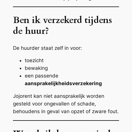
Ben ik verzekerd tijdens
de huur?
De huurder staat zelf in voor:
toezicht
bewaking
een passende
aansprakelijkheidsverzekering
Jojorent kan niet aansprakelijk worden
gesteld voor ongevallen of schade,
behoudens in geval van opzet of zware fout.