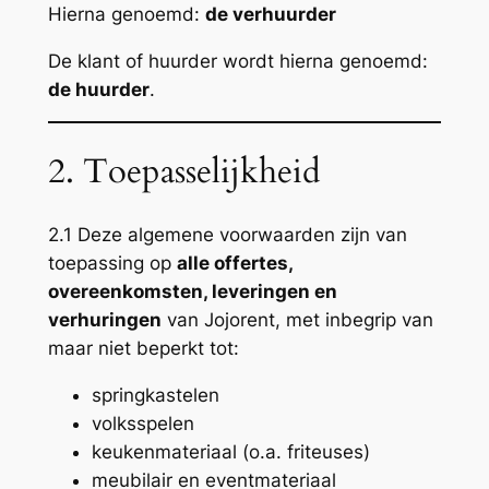
Hierna genoemd:
de verhuurder
De klant of huurder wordt hierna genoemd:
de huurder
.
2. Toepasselijkheid
2.1 Deze algemene voorwaarden zijn van
toepassing op
alle offertes,
overeenkomsten, leveringen en
verhuringen
van Jojorent, met inbegrip van
maar niet beperkt tot:
springkastelen
volksspelen
keukenmateriaal (o.a. friteuses)
meubilair en eventmateriaal