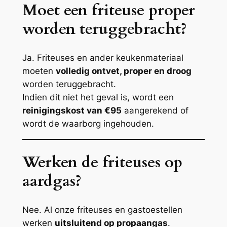
Moet een friteuse proper
worden teruggebracht?
Ja. Friteuses en ander keukenmateriaal
moeten
volledig ontvet, proper en droog
worden teruggebracht.
Indien dit niet het geval is, wordt een
reinigingskost van €95
aangerekend of
wordt de waarborg ingehouden.
Werken de friteuses op
aardgas?
Nee. Al onze friteuses en gastoestellen
werken
uitsluitend op propaangas
.