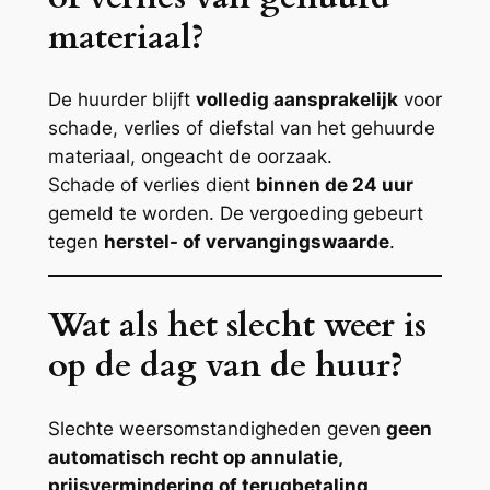
materiaal?
De huurder blijft
volledig aansprakelijk
voor
schade, verlies of diefstal van het gehuurde
materiaal, ongeacht de oorzaak.
Schade of verlies dient
binnen de 24 uur
gemeld te worden. De vergoeding gebeurt
tegen
herstel- of vervangingswaarde
.
Wat als het slecht weer is
op de dag van de huur?
Slechte weersomstandigheden geven
geen
automatisch recht op annulatie,
prijsvermindering of terugbetaling
.