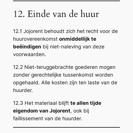
12. Einde van de huur
12.1 Jojorent behoudt zich het recht voor de
huurovereenkomst
onmiddellijk te
beëindigen
bij niet-naleving van deze
voorwaarden.
12.2 Niet-teruggebrachte goederen mogen
zonder gerechtelijke tussenkomst worden
opgehaald. Alle kosten zijn ten laste van de
huurder.
12.3 Het materiaal blijft
te allen tijde
eigendom van Jojorent
, ook bij
faillissement van de huurder.