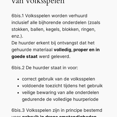
van volksspelen
6bis.1 Volksspelen worden verhuurd
inclusief alle bijhorende onderdelen (zoals
stokken, ballen, kegels, blokken, ringen,
enz.).
De huurder erkent bij ontvangst dat het
gehuurde materiaal
volledig, proper en in
goede staat
werd geleverd.
6bis.2 De huurder staat in voor:
correct gebruik van de volksspelen
voldoende toezicht tijdens het gebruik
veilige bewaring van alle onderdelen
gedurende de volledige huurperiode
6bis.3 Volksspelen zijn in principe bestemd