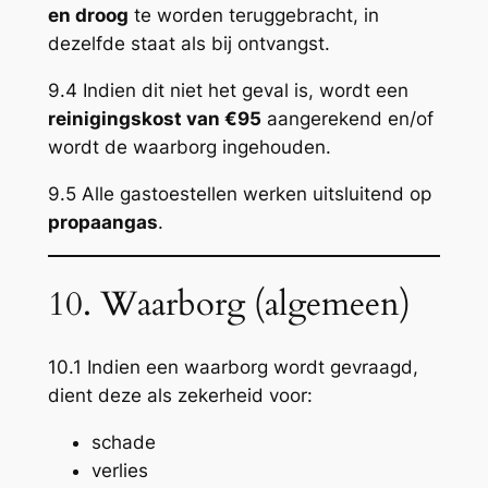
en droog
te worden teruggebracht, in
dezelfde staat als bij ontvangst.
9.4 Indien dit niet het geval is, wordt een
reinigingskost van €95
aangerekend en/of
wordt de waarborg ingehouden.
9.5 Alle gastoestellen werken uitsluitend op
propaangas
.
10. Waarborg (algemeen)
10.1 Indien een waarborg wordt gevraagd,
dient deze als zekerheid voor:
schade
verlies