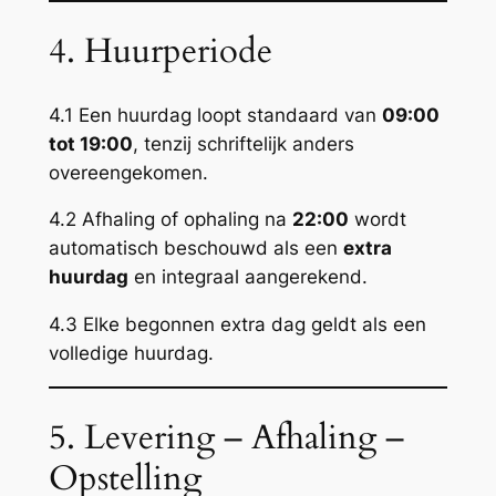
4. Huurperiode
4.1 Een huurdag loopt standaard van
09:00
tot 19:00
, tenzij schriftelijk anders
overeengekomen.
4.2 Afhaling of ophaling na
22:00
wordt
automatisch beschouwd als een
extra
huurdag
en integraal aangerekend.
4.3 Elke begonnen extra dag geldt als een
volledige huurdag.
5. Levering – Afhaling –
Opstelling