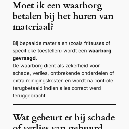
Moet ik een waarborg
betalen bij het huren van
materiaal?
Bij bepaalde materialen (zoals friteuses of
specifieke toestellen) wordt een
waarborg
gevraagd
.
De waarborg dient als zekerheid voor
schade, verlies, ontbrekende onderdelen of
extra reinigingskosten en wordt na controle
terugbetaald indien alles correct werd
teruggebracht.
Wat gebeurt er bij schade
of verlies van gehuurd