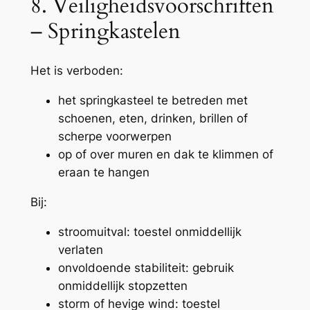
8. Veiligheidsvoorschriften
– Springkastelen
Het is verboden:
het springkasteel te betreden met
schoenen, eten, drinken, brillen of
scherpe voorwerpen
op of over muren en dak te klimmen of
eraan te hangen
Bij:
stroomuitval: toestel onmiddellijk
verlaten
onvoldoende stabiliteit: gebruik
onmiddellijk stopzetten
storm of hevige wind: toestel