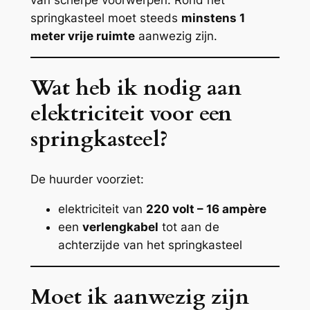
springkasteel moet steeds
minstens 1
meter vrije ruimte
aanwezig zijn.
Wat heb ik nodig aan
elektriciteit voor een
springkasteel?
De huurder voorziet:
elektriciteit van
220 volt – 16 ampère
een
verlengkabel
tot aan de
achterzijde van het springkasteel
Moet ik aanwezig zijn