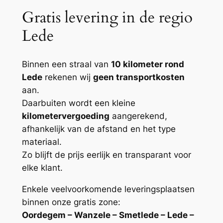
Gratis levering in de regio
Lede
Binnen een straal van
10 kilometer rond
Lede
rekenen wij
geen transportkosten
aan.
Daarbuiten wordt een kleine
kilometervergoeding
aangerekend,
afhankelijk van de afstand en het type
materiaal.
Zo blijft de prijs eerlijk en transparant voor
elke klant.
Enkele veelvoorkomende leveringsplaatsen
binnen onze gratis zone:
Oordegem – Wanzele – Smetlede – Lede –