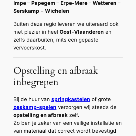
Impe – Papegem – Erpe-Mere – Wetteren –
Serskamp
–
Wichelen
Buiten deze regio leveren we uiteraard ook
met plezier in heel
Oost-Vlaanderen
en
zelfs daarbuiten, mits een gepaste
vervoerskost.
Opstelling en afbraak
inbegrepen
Bij de huur van
springkastelen
of grote
zeskamp-spelen
verzorgen wij steeds de
opstelling en afbraak
zelf.
Zo ben je zeker van een veilige installatie en
van materiaal dat correct wordt bevestigd