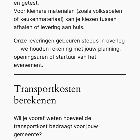
en getest.
Voor kleinere materialen (zoals volksspelen
of keukenmateriaal) kan je kiezen tussen
afhalen of levering aan huis.
Onze leveringen gebeuren steeds in overleg
— we houden rekening met jouw planning,
openingsuren of startuur van het
evenement.
Transportkosten
berekenen
Wil je vooraf weten hoeveel de
transportkost bedraagt voor jouw
gemeente?