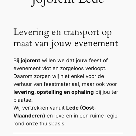
Levering en transport op
maat van jouw evenement
Bij
jojorent
willen we dat jouw feest of
evenement vlot en zorgeloos verloopt.
Daarom zorgen wij niet enkel voor de
verhuur van feestmateriaal, maar ook voor
levering, opstelling en ophaling
bij jou ter
plaatse.
Wij vertrekken vanuit
Lede (Oost-
Vlaanderen)
en leveren in een ruime regio
rond onze thuisbasis.