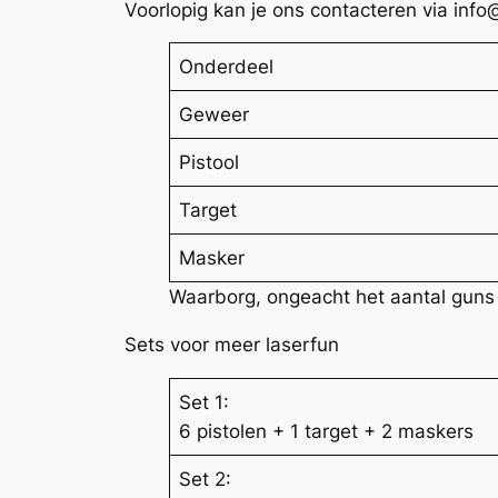
Voorlopig kan je ons contacteren via info
Onderdeel
Geweer
Pistool
Target
Masker
Waarborg, ongeacht het aantal guns 
Sets voor meer laserfun
Set 1:
6 pistolen + 1 target + 2 maskers
Set 2: