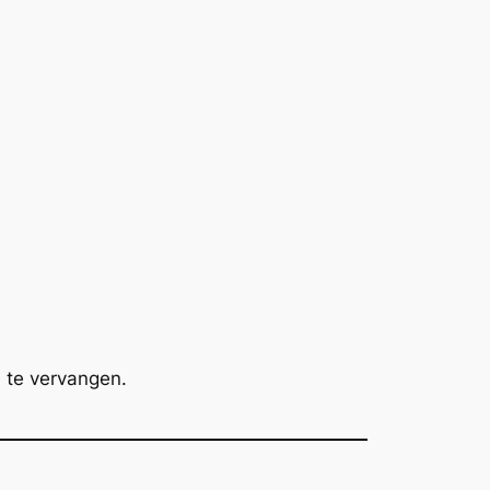
m te vervangen.