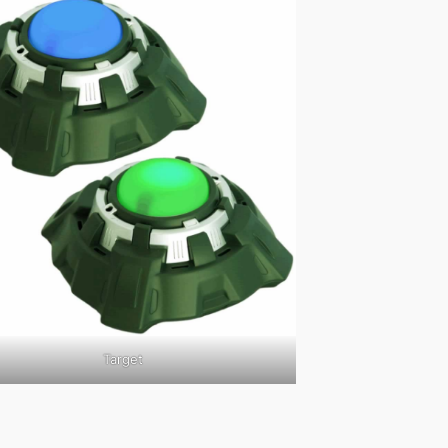
Target