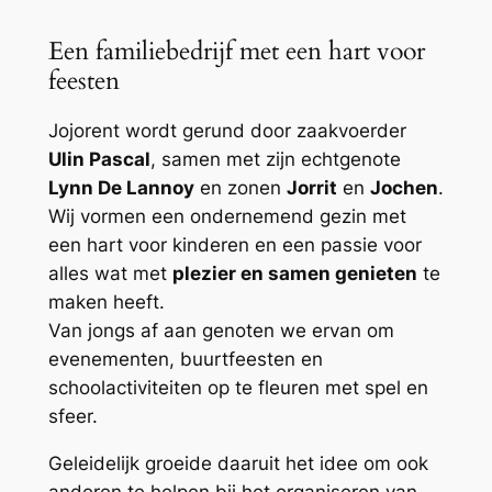
Een familiebedrijf met een hart voor
feesten
Jojorent wordt gerund door zaakvoerder
Ulin Pascal
, samen met zijn echtgenote
Lynn De Lannoy
en zonen
Jorrit
en
Jochen
.
Wij vormen een ondernemend gezin met
een hart voor kinderen en een passie voor
alles wat met
plezier en samen genieten
te
maken heeft.
Van jongs af aan genoten we ervan om
evenementen, buurtfeesten en
schoolactiviteiten op te fleuren met spel en
sfeer.
Geleidelijk groeide daaruit het idee om ook