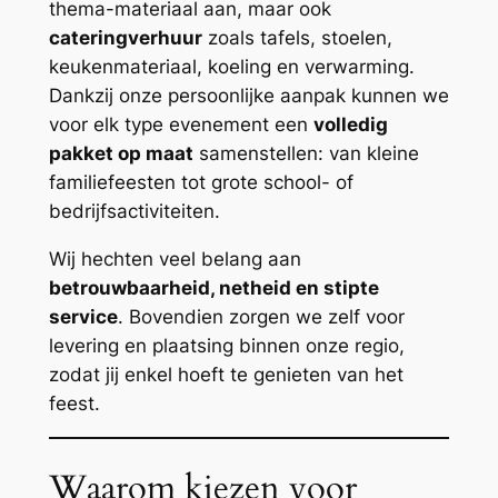
thema-materiaal aan, maar ook
cateringverhuur
zoals tafels, stoelen,
keukenmateriaal, koeling en verwarming.
Dankzij onze persoonlijke aanpak kunnen we
voor elk type evenement een
volledig
pakket op maat
samenstellen: van kleine
familiefeesten tot grote school- of
bedrijfsactiviteiten.
Wij hechten veel belang aan
betrouwbaarheid, netheid en stipte
service
. Bovendien zorgen we zelf voor
levering en plaatsing binnen onze regio,
zodat jij enkel hoeft te genieten van het
feest.
Waarom kiezen voor