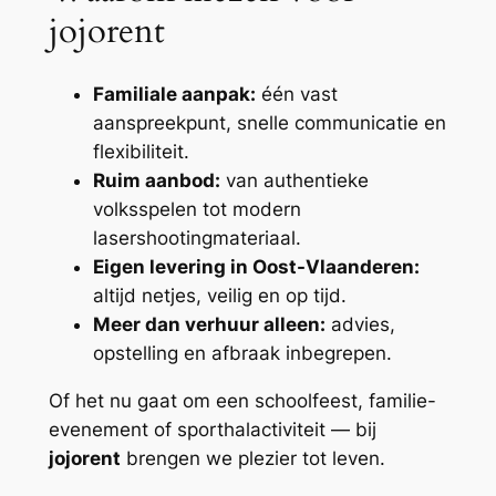
jojorent
Familiale aanpak:
één vast
aanspreekpunt, snelle communicatie en
flexibiliteit.
Ruim aanbod:
van authentieke
volksspelen tot modern
lasershootingmateriaal.
Eigen levering in Oost-Vlaanderen:
altijd netjes, veilig en op tijd.
Meer dan verhuur alleen:
advies,
opstelling en afbraak inbegrepen.
Of het nu gaat om een schoolfeest, familie-
evenement of sporthalactiviteit — bij
jojorent
brengen we plezier tot leven.